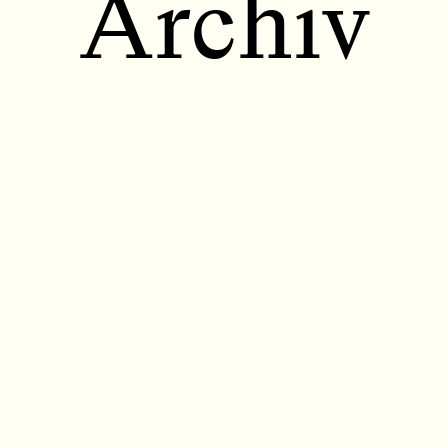
Archiv