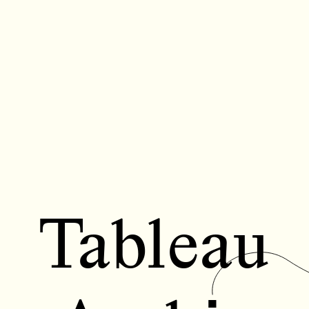
Tableau