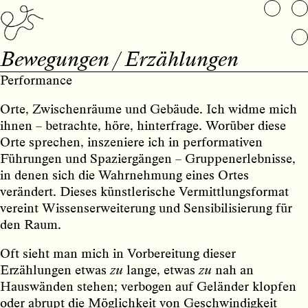
Bewegungen / Erzählungen
Performance
Orte, Zwischenräume und Gebäude. Ich widme mich
ihnen – betrachte, höre, hinterfrage. Worüber diese
Orte sprechen, inszeniere ich in performativen
Führungen und Spaziergängen – Gruppenerlebnisse,
in denen sich die Wahrnehmung eines Ortes
verändert. Dieses künstlerische Vermittlungsformat
vereint Wissenserweiterung und Sensibilisierung für
den Raum.
Oft sieht man mich in Vorbereitung dieser
Erzählungen etwas
zu
lange, etwas
zu
nah an
Hauswänden stehen; verbogen auf Geländer klopfen
oder abrupt die Möglichkeit von Geschwindigkeit