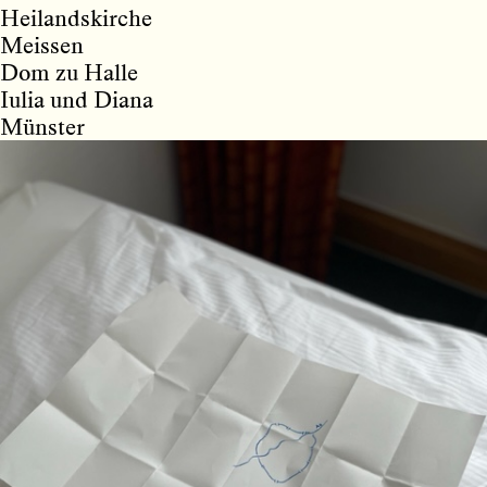
Heilandskirche
Meissen
Dom zu Halle
Iulia und Diana
Münster