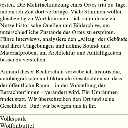
testen. Die Mehrfachnutzung eines Ortes tritt zu Tage,
indem ich Zeit dort verbringe. Viele Stimmen wollen
gleichzeitig zu Wort kommen – ich sammle sie ein.
Nutze historische Quellen und Bildarchive, um
unterschiedliche Zustände des Ortes zu erspüren.
Führe Interviews, analysiere den „Alltag“ der Gebäude
und ihrer Umgebungen und nehme Sound- und
Materialproben, um Architektur und Auffälligkeiten
besser zu verstehen.
Anhand dieser Recherchen verwebe ich historische,
autobiografische und fiktionale Geschichten so, dass
der öffentliche Raum – in der Vorstellung der
Betrachter*innen – verändert wird. Ein Umräumen
findet statt. Wir überschreiben den Ort und seine
Geschichte. Und: wir bewegen uns in ihr.
Volkspark
Wolfenbüttel