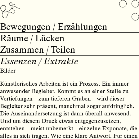
Bewegungen / Erzählungen
Räume / Lücken
Zusammen / Teilen
Essenzen / Extrakte
Bilder
Künstlerisches Arbeiten ist ein Prozess. Ein immer
anwesender Begleiter. Kommt es an einer Stelle zu
Vertiefungen – zum tieferen Graben – wird dieser
Begleiter sehr präsent, manchmal sogar aufdringlich.
Die Auseinandersetzung ist dann überall anwesend.
Und um diesem Druck etwas entgegenzusetzen,
entstehen – meist unbemerkt – einzelne Exponate, die
alles in sich tragen. Wie eine klare Antwort. Für einen