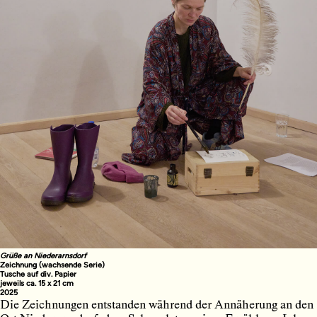
Grüße an Niederarnsdorf
Zeichnung (wachsende Serie)
Tusche auf div. Papier
jeweils ca. 15 x 21 cm
2025
Die Zeichnungen entstanden während der Annäherung an den